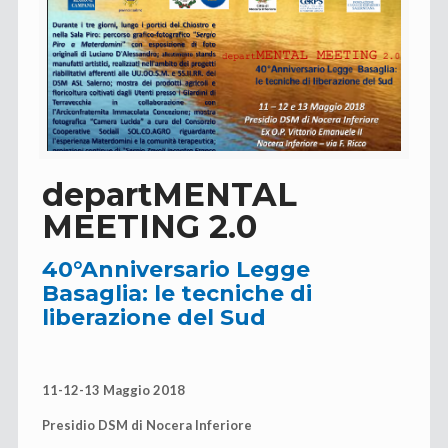
departMENTAL
MEETING 2.0
40°Anniversario Legge
Basaglia:
le tecniche di
liberazione del Sud
11-12-13 Maggio 2018
Presidio DSM di Nocera Inferiore