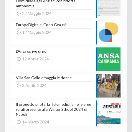
Domiciliare agli Anziani con ridotta
autonomia
22 Maggio 2024
EuropaDigitale. Coop Gea c’è!
12 Maggio 2024
L’Ansa scrive di noi
12 Aprile 2024
Villa San Gallo omaggia le donne
2 Aprile 2024
Il progetto pilota: la Telemedicina nelle aree
rurali presente alla Winter School 2024 di
Napoli
14 Marzo 2024