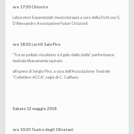
ore 17:30 Chiostro
Laboratori Esperenziali: musicoterapia a cura della Dott.ssa G.
D’Alessandro Associazione Futuri Orizzonti.
ore 18:30 cortili Sala Piro
“Tra un pollaio riscaldato e il gelo delle stelle” performance
teatrale liberamente ispirato
all’opera di Sergio Piro, a cura dell’Associazione Teatrale
“Collettivo ACCA”, regia di C. Califano.
Sabato 12 maggio 2018
ore 10:30 Teatro degli Olivetani