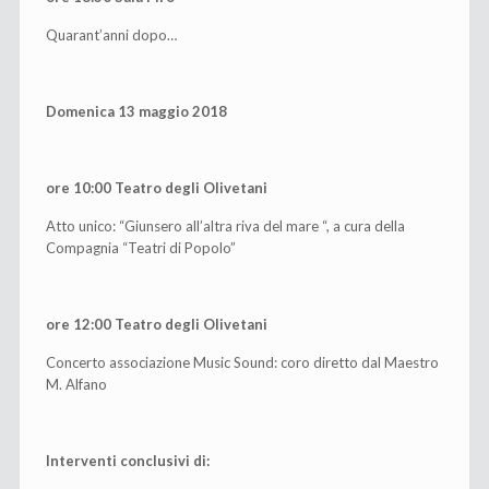
Quarant’anni dopo…
Domenica 13 maggio 2018
ore 10:00 Teatro degli Olivetani
Atto unico: “Giunsero all’altra riva del mare “, a cura della
Compagnia “Teatri di Popolo”
ore 12:00 Teatro degli Olivetani
Concerto associazione Music Sound: coro diretto dal Maestro
M. Alfano
Interventi conclusivi di: