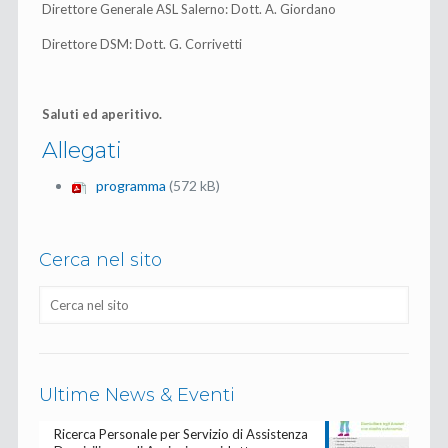
Direttore Generale ASL Salerno: Dott. A. Giordano
Direttore DSM: Dott. G. Corrivetti
Saluti ed aperitivo.
Allegati
programma
(572 kB)
Cerca nel sito
Ultime News & Eventi
Ricerca Personale per Servizio di Assistenza