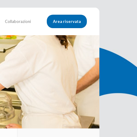
Collaborazioni
Area riservata