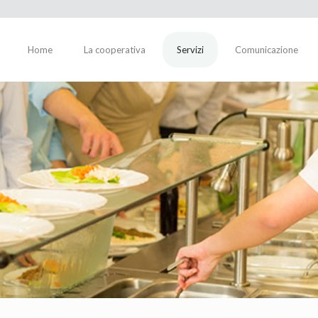
Home
La cooperativa
Servizi
Comunicazione