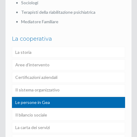
Sociologi
Terapisti della riabilitazione psichiatrica
Mediatore Familiare
La cooperativa
La storia
Aree d’intervento
Certificazioni aziendali
Il sistema organizzativo
Le persone in Gea
Il bilancio sociale
La carta dei servizi