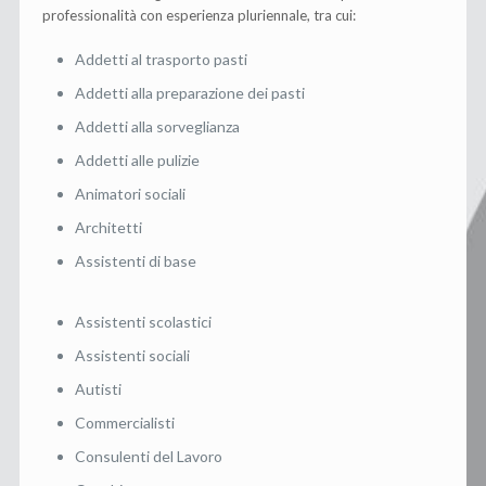
professionalità con esperienza pluriennale, tra cui:
Addetti al trasporto pasti
Addetti alla preparazione dei pasti
Addetti alla sorveglianza
Addetti alle pulizie
Animatori sociali
Architetti
Assistenti di base
Assistenti scolastici
Assistenti sociali
Autisti
Commercialisti
Consulenti del Lavoro