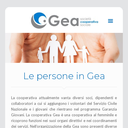
Le persone in Gea
La cooperativa attualmente vanta diversi soci, dipendenti e
collaboratori a cui si aggiungono i volontari del Servizio Civile
Nazionale e i giovani che rientrano nel programma Garanzia
Giovani. La cooperativa Gea è una cooperativa al femminile e
ricoprono funzioni nei suoi organi direttivi e nei coordinamenti
dei servizi. Nell’organizzazione della Gea sono presenti diverse