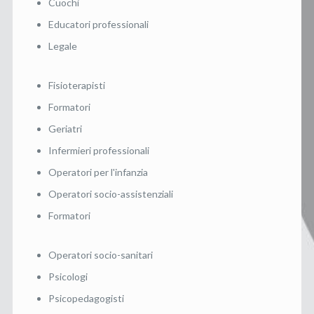
Cuochi
Educatori professionali
Legale
Fisioterapisti
Formatori
Geriatri
Infermieri professionali
Operatori per l'infanzia
Operatori socio-assistenziali
Formatori
Operatori socio-sanitari
Psicologi
Psicopedagogisti