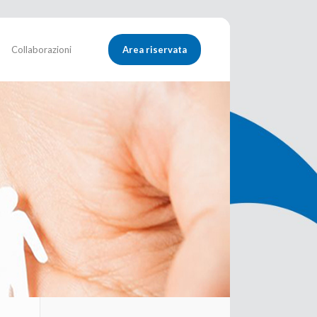
Collaborazioni
Area riservata