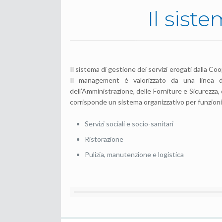
Il sist
Il sistema di gestione dei servizi erogati dalla 
Il management è valorizzato da una linea d
dell’Amministrazione, delle Forniture e Sicurezza
corrisponde un sistema organizzativo per funzioni
Servizi sociali e socio-sanitari
Ristorazione
Pulizia, manutenzione e logistica