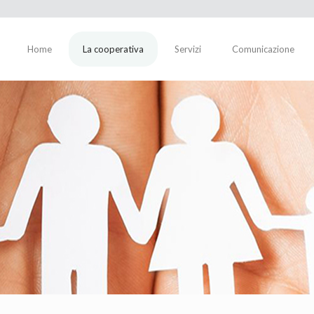
Home
La cooperativa
Servizi
Comunicazione