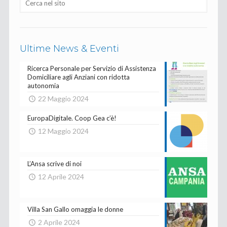
Ultime News & Eventi
Ricerca Personale per Servizio di Assistenza
Domiciliare agli Anziani con ridotta
autonomia
22 Maggio 2024
EuropaDigitale. Coop Gea c’è!
12 Maggio 2024
L’Ansa scrive di noi
12 Aprile 2024
Villa San Gallo omaggia le donne
2 Aprile 2024