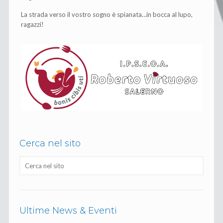
La strada verso il vostro sogno è spianata…in bocca al lupo,
ragazzi!
Cerca nel sito
Ultime News & Eventi