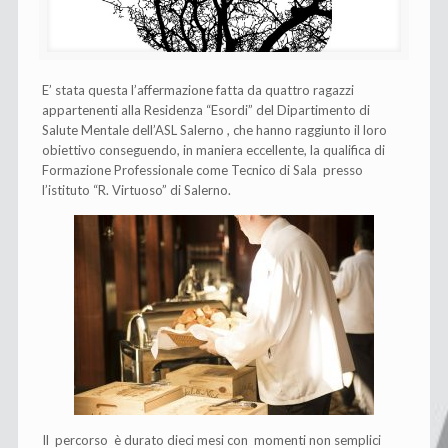
E’ stata questa l’affermazione fatta da quattro ragazzi
appartenenti alla Residenza “Esordi” del Dipartimento di
Salute Mentale dell’ASL Salerno , che hanno raggiunto il loro
obiettivo conseguendo, in maniera eccellente, la qualifica di
Formazione Professionale come Tecnico di Sala presso
l’istituto “R. Virtuoso” di Salerno.
Il percorso è durato dieci mesi con momenti non semplici