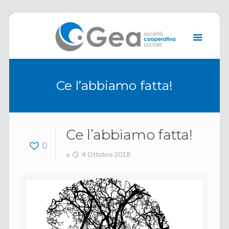
Ce l’abbiamo fatta!
Ce l’abbiamo fatta!
0
a
4 Ottobre 2018