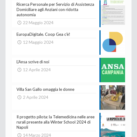
Ricerca Personale per Servizio di Assistenza
Domiciliare agli Anziani con ridotta
autonomia
22 Maggio 2024
EuropaDigitale. Coop Gea c’è!
12 Maggio 2024
L’Ansa scrive di noi
12 Aprile 2024
Villa San Gallo omaggia le donne
2 Aprile 2024
Il progetto pilota: la Telemedicina nelle aree
rurali presente alla Winter School 2024 di
Napoli
14 Marzo 2024