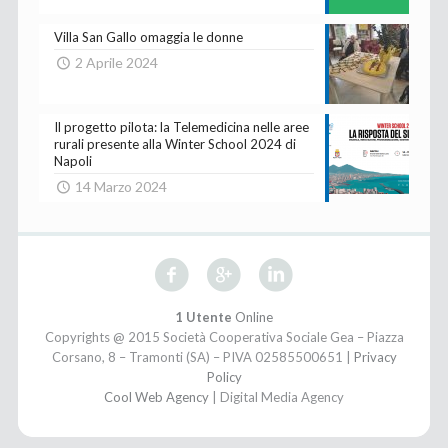
Villa San Gallo omaggia le donne
2 Aprile 2024
Il progetto pilota: la Telemedicina nelle aree
rurali presente alla Winter School 2024 di
Napoli
14 Marzo 2024
1 Utente
Online
Copyrights @ 2015 Società Cooperativa Sociale Gea – Piazza
Corsano, 8 – Tramonti (SA) – PIVA 02585500651 |
Privacy
Policy
Cool Web Agency
| Digital Media Agency