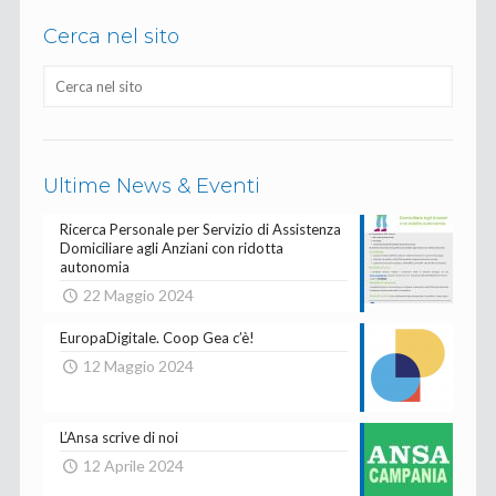
Cerca nel sito
Ultime News & Eventi
Ricerca Personale per Servizio di Assistenza
Domiciliare agli Anziani con ridotta
autonomia
22 Maggio 2024
EuropaDigitale. Coop Gea c’è!
12 Maggio 2024
L’Ansa scrive di noi
12 Aprile 2024