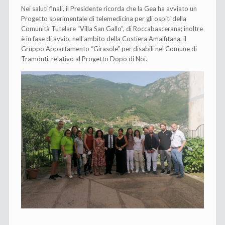
Nei saluti finali, il Presidente ricorda che la Gea ha avviato un
Progetto sperimentale di telemedicina per gli ospiti della
Comunità Tutelare “Villa San Gallo”, di Roccabascerana; inoltre
è in fase di avvio, nell’ambito della Costiera Amalfitana, il
Gruppo Appartamento “Girasole” per disabili nel Comune di
Tramonti, relativo al Progetto Dopo di Noi.