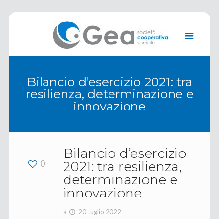
Bilancio d’esercizio 2021: tra
resilienza, determinazione e
innovazione
Bilancio d’esercizio
0
2021: tra resilienza,
determinazione e
innovazione
a
20 Luglio 2022