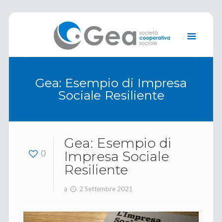
Gea: Esempio di Impresa
Sociale Resiliente
Gea: Esempio di
0
Impresa Sociale
Resiliente
a
2 Settembre 2021