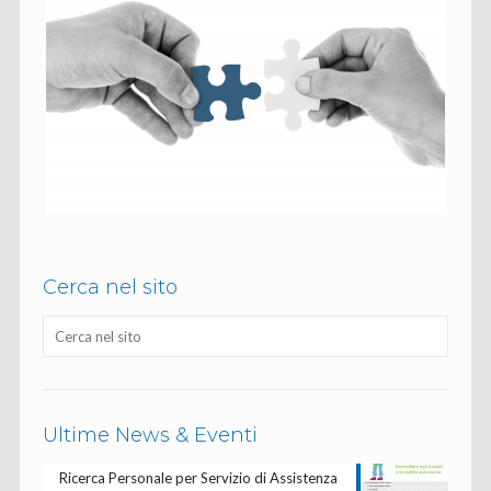
Cerca nel sito
Ultime News & Eventi
Ricerca Personale per Servizio di Assistenza