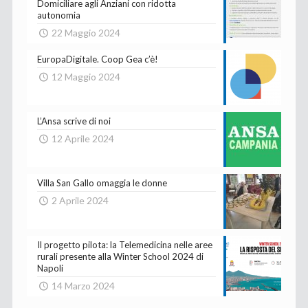
Domiciliare agli Anziani con ridotta
autonomia
22 Maggio 2024
EuropaDigitale. Coop Gea c’è!
12 Maggio 2024
L’Ansa scrive di noi
12 Aprile 2024
Villa San Gallo omaggia le donne
2 Aprile 2024
Il progetto pilota: la Telemedicina nelle aree
rurali presente alla Winter School 2024 di
Napoli
14 Marzo 2024