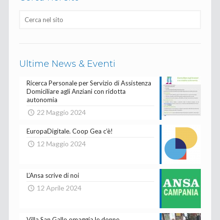
Ultime News & Eventi
Ricerca Personale per Servizio di Assistenza
Domiciliare agli Anziani con ridotta
autonomia
22 Maggio 2024
EuropaDigitale. Coop Gea c’è!
12 Maggio 2024
L’Ansa scrive di noi
12 Aprile 2024
Villa San Gallo omaggia le donne