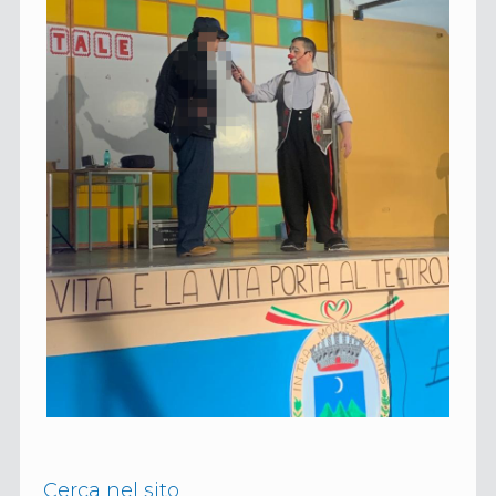
Cerca nel sito