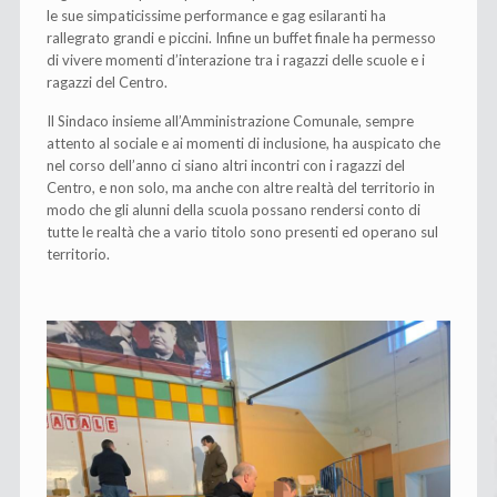
le sue simpaticissime performance e gag esilaranti ha
rallegrato grandi e piccini. Infine un buffet finale ha permesso
di vivere momenti d’interazione tra i ragazzi delle scuole e i
ragazzi del Centro.
Il Sindaco insieme all’Amministrazione Comunale, sempre
attento al sociale e ai momenti di inclusione, ha auspicato che
nel corso dell’anno ci siano altri incontri con i ragazzi del
Centro, e non solo, ma anche con altre realtà del territorio in
modo che gli alunni della scuola possano rendersi conto di
tutte le realtà che a vario titolo sono presenti ed operano sul
territorio.