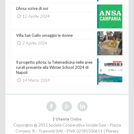
L’Ansa scrive di noi
12 Aprile 2024
Villa San Gallo omaggia le donne
2 Aprile 2024
Il progetto pilota: la Telemedicina nelle aree
rurali presente alla Winter School 2024 di
Napoli
14 Marzo 2024
1 Utente
Online
Copyrights @ 2015 Società Cooperativa Sociale Gea – Piazza
Corsano, 8 – Tramonti (SA) – PIVA 02585500651 |
Privacy