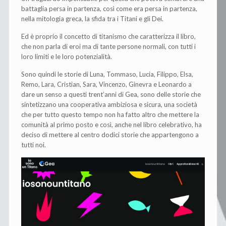
battaglia persa in partenza, così come era persa in partenza,
nella mitologia greca, la sfida tra i Titani e gli Dei.
Ed è proprio il concetto di titanismo che caratterizza il libro,
che non parla di eroi ma di tante persone normali, con tutti i
loro limiti e le loro potenzialità.
Sono quindi le storie di Luna, Tommaso, Lucia, Filippo, Elsa,
Remo, Lara, Cristian, Sara, Vincenzo, Ginevra e Leonardo a
dare un senso a questi trent’anni di Gea, sono delle storie che
sintetizzano una cooperativa ambiziosa e sicura, una società
che per tutto questo tempo non ha fatto altro che mettere la
comunità al primo posto e così, anche nel libro celebrativo, ha
deciso di mettere al centro dodici storie che appartengono a
tutti noi.