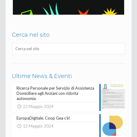
Cerca nel sito
Ultime News & Eventi
Ricerca Personale per Servizio di Assistenza
Domiciliare agli Anziani con ridotta
autonomia
22 Maggio 2024
EuropaDigitale. Coop Gea c’è!
12 Maggio 2024