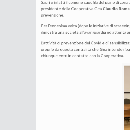
Sapri è infatti il comune capofila del piano di zona
presidente della Cooperativa Gea
Claudio Rom
prevenzione.
Per l’ennesima volta (dopo le iniziative di screenin
dimostra una società all’avanguardia ed attenta ai 
L’attività di prevenzione del Covid e di sensibilizz
proprio da questa centralità che
Gea
intende ripar
chiunque entri in contatto con la Cooperativa.