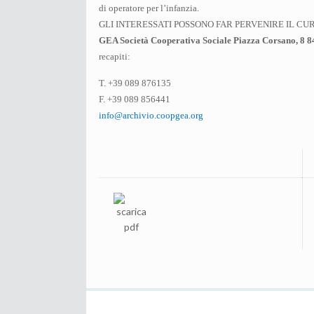
di operatore per l’infanzia.
GLI INTERESSATI POSSONO FAR PERVENIRE IL CUR
GEA Società Cooperativa Sociale Piazza Corsano, 8 
recapiti:
T. +39 089 876135
F. +39 089 856441
info@archivio.coopgea.org