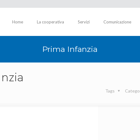
Home
La cooperativa
Servizi
Comunicazione
Prima Infanzia
anzia
Tags
Catego