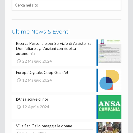
Ultime News & Eventi
Ricerca Personale per Servizio di Assistenza
Domiciliare agli Anziani con ridotta
autonomia
22 Maggio 2024
EuropaDigitale. Coop Gea c’è!
12 Maggio 2024
L’Ansa scrive di noi
12 Aprile 2024
Villa San Gallo omaggia le donne