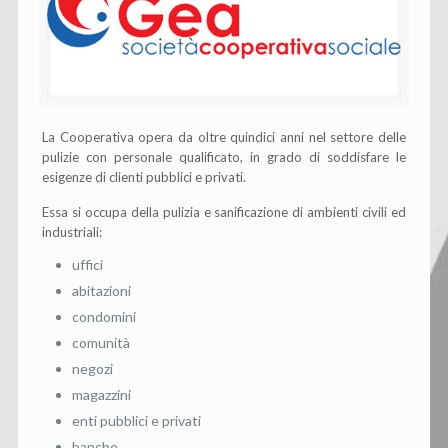
La Cooperativa opera da oltre quindici anni nel settore delle
pulizie con personale qualificato, in grado di soddisfare le
esigenze di clienti pubblici e privati.
Essa si occupa della pulizia e sanificazione di ambienti civili ed
industriali:
uffici
abitazioni
condomini
comunità
negozi
magazzini
enti pubblici e privati
banche