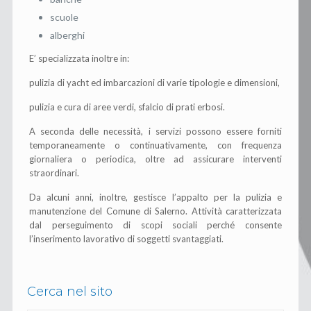
scuole
alberghi
E’ specializzata inoltre in:
pulizia di yacht ed imbarcazioni di varie tipologie e dimensioni,
pulizia e cura di aree verdi, sfalcio di prati erbosi.
A seconda delle necessità, i servizi possono essere forniti
temporaneamente o continuativamente, con frequenza
giornaliera o periodica, oltre ad assicurare interventi
straordinari.
Da alcuni anni, inoltre, gestisce l’appalto per la pulizia e
manutenzione del Comune di Salerno. Attività caratterizzata
dal perseguimento di scopi sociali perché consente
l’inserimento lavorativo di soggetti svantaggiati.
Cerca nel sito