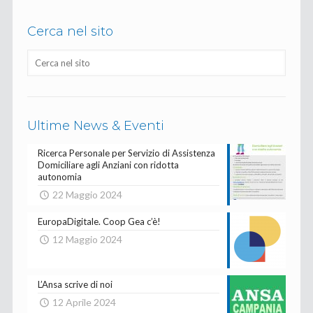
Cerca nel sito
Ultime News & Eventi
Ricerca Personale per Servizio di Assistenza
Domiciliare agli Anziani con ridotta
autonomia
22 Maggio 2024
EuropaDigitale. Coop Gea c’è!
12 Maggio 2024
L’Ansa scrive di noi
12 Aprile 2024