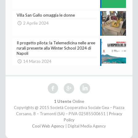
Villa San Gallo omaggia le donne
2 Aprile 2024
Il progetto pilota: la Telemedicina nelle aree
rurali presente alla Winter School 2024 di
Napoli
14 Marzo 2024
1 Utente
Online
Copyrights @ 2015 Società Cooperativa Sociale Gea – Piazza
Corsano, 8 – Tramonti (SA) – PIVA 02585500651 |
Privacy
Policy
Cool Web Agency
| Digital Media Agency