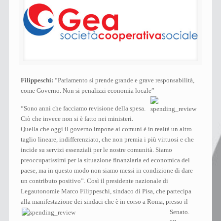
Filippeschi:
“Parlamento si prende grande e grave responsabilità,
come Governo. Non si penalizzi economia locale”
“Sono anni che facciamo revisione della spesa.
Ciò che invece non si è fatto nei ministeri.
Quella che oggi il governo impone ai comuni è in realtà un altro
taglio lineare, indifferenziato, che non premia i più virtuosi e che
incide su servizi essenziali per le nostre comunità. Siamo
preoccupatissimi per la situazione finanziaria ed economica del
paese, ma in questo modo non siamo messi in condizione di dare
un contributo positivo”. Così il presidente nazionale di
Legautonomie Marco Filippeschi, sindaco di Pisa, che partecipa
alla manifestazione dei sindaci che è in corso a Roma, presso il
Senato.