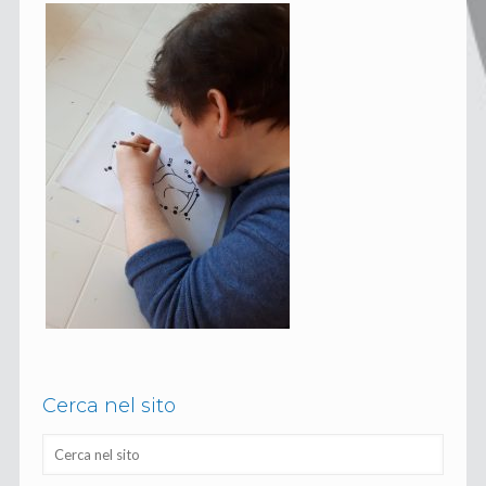
Cerca nel sito