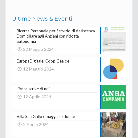
Ultime News & Eventi
Ricerca Personale per Servizio di Assistenza
Domiciliare agli Anziani con ridotta
autonomia
22 Maggio 2024
EuropaDigitale. Coop Gea c’è!
12 Maggio 2024
L’Ansa scrive di noi
12 Aprile 2024
Villa San Gallo omaggia le donne
2 Aprile 2024