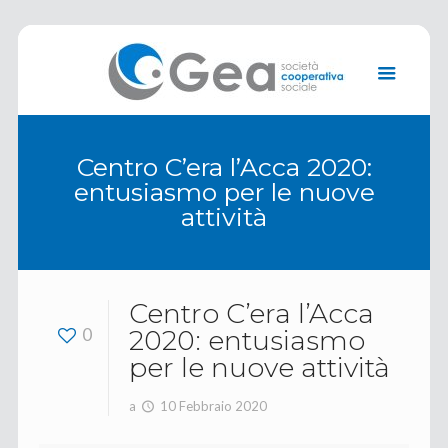
Centro C’era l’Acca 2020:
entusiasmo per le nuove
attività
Centro C’era l’Acca
0
2020: entusiasmo
per le nuove attività
a
10 Febbraio 2020