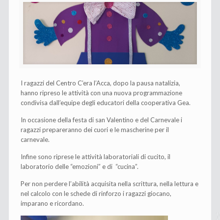
I ragazzi del Centro C’era l’Acca, dopo la pausa natalizia,
hanno ripreso le attività con una nuova programmazione
condivisa dall’equipe degli educatori della cooperativa Gea.
In occasione della festa di san Valentino e del Carnevale i
ragazzi prepareranno dei cuori e le mascherine per il
carnevale.
Infine sono riprese le attività laboratoriali di cucito, il
laboratorio delle “emozioni” e di “cucina”.
Per non perdere l’abilità acquisita nella scrittura, nella lettura e
nel calcolo con le schede di rinforzo i ragazzi giocano,
imparano e ricordano.