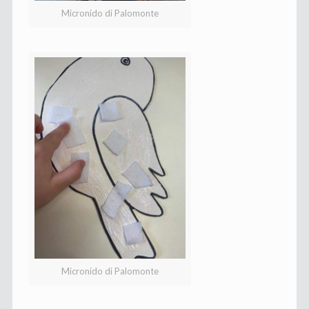
Micronido di Palomonte
Micronido di Palomonte