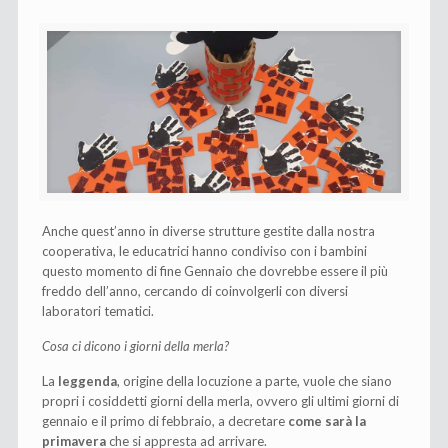
Anche quest’anno in diverse strutture gestite dalla nostra
cooperativa, le educatrici hanno condiviso con i bambini
questo momento di fine Gennaio che dovrebbe essere il più
freddo dell’anno, cercando di coinvolgerli con diversi
laboratori tematici.
Cosa ci dicono i giorni della merla?
La
leggenda
, origine della locuzione a parte, vuole che siano
propri i cosiddetti giorni della merla, ovvero gli ultimi giorni di
gennaio e il primo di febbraio, a decretare
come sarà la
primavera
che si appresta ad arrivare.