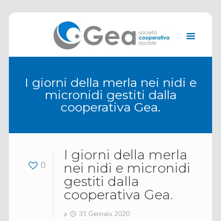
I giorni della merla nei nidi e
micronidi gestiti dalla
cooperativa Gea.
I giorni della merla
0
nei nidi e micronidi
gestiti dalla
cooperativa Gea.
a
31 Gennaio 2020