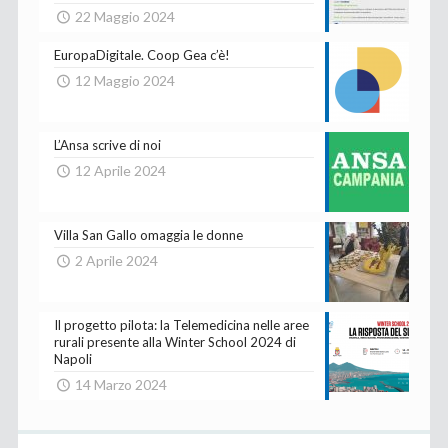
22 Maggio 2024
EuropaDigitale. Coop Gea c’è!
12 Maggio 2024
L’Ansa scrive di noi
12 Aprile 2024
Villa San Gallo omaggia le donne
2 Aprile 2024
Il progetto pilota: la Telemedicina nelle aree
rurali presente alla Winter School 2024 di
Napoli
14 Marzo 2024