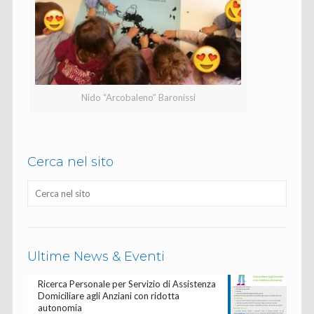
Nido “Arcobaleno” Baronissi
Cerca nel sito
Ultime News & Eventi
Ricerca Personale per Servizio di Assistenza
Domiciliare agli Anziani con ridotta
autonomia