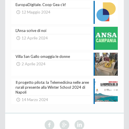
EuropaDigitale. Coop Gea c’è!
12 Maggio 2024
L’Ansa scrive di noi
12 Aprile 2024
Villa San Gallo omaggia le donne
2 Aprile 2024
Il progetto pilota: la Telemedicina nelle aree
rurali presente alla Winter School 2024 di
Napoli
14 Marzo 2024