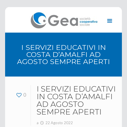
I SERVIZI EDUCATIVI IN
COSTA D’AMALFI AD
AGOSTO SEMPRE APERTI
I SERVIZI EDUCATIVI
0
IN COSTA D’AMALFI
AD AGOSTO
SEMPRE APERTI
a
22 Agosto 2022