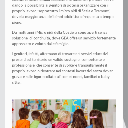
dando la possibilità ai genitori di potersi organizzare con il
proprio lavoro; soprattutto i micro nidi di Scala e Tramonti,
dove la maggioranza dei bimbi addirittura frequenta a tempo
pieno.
Da molti anni i Micro nidi della Costiera sono aperti senza
soluzione di continuità, dove GEA offre un servizio fortemente
apprezzato e voluto dalle famiglie.
I genitori, infatti, affermano di trovare nei servizi educativi
presenti sul territorio un valido sostegno, competente e
professionale, che consente di svolgere tranquillamente il
proprio lavoro o rientrare nei contesti lavorativi senza dover
gravare sulle figure collaterali come i nonni, familiari o baby
sitter.