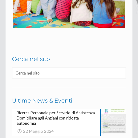
Cerca nel sito
Ultime News & Eventi
Ricerca Personale per Servizio di Assistenza
Domiciliare agli Anziani con ridotta
autonomia
22 Maggio 2024