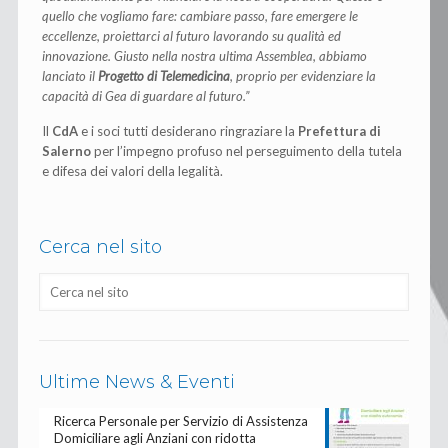
quello che vogliamo fare: cambiare passo, fare emergere le
eccellenze, proiettarci al futuro lavorando su qualità ed
innovazione. Giusto nella nostra ultima Assemblea, abbiamo
lanciato il
Progetto di Telemedicina
, proprio per evidenziare la
capacità di Gea di guardare al futuro.”
Il
CdA
e i soci tutti desiderano ringraziare la
Prefettura di
Salerno
per l’impegno profuso nel perseguimento della tutela
e difesa dei valori della legalità.
Cerca nel sito
Ultime News & Eventi
Ricerca Personale per Servizio di Assistenza
Domiciliare agli Anziani con ridotta