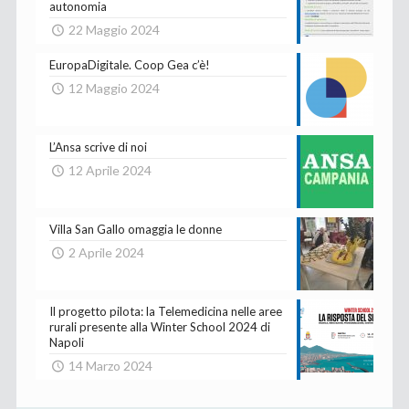
autonomia
22 Maggio 2024
EuropaDigitale. Coop Gea c’è!
12 Maggio 2024
L’Ansa scrive di noi
12 Aprile 2024
Villa San Gallo omaggia le donne
2 Aprile 2024
Il progetto pilota: la Telemedicina nelle aree
rurali presente alla Winter School 2024 di
Napoli
14 Marzo 2024