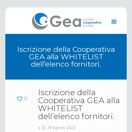
Iscrizione della Cooperativa
GEA alla WHITELIST
dell’elenco fornitori.
Iscrizione della
0
Cooperativa GEA alla
WHITELIST
dell’elenco fornitori.
a
29 Agosto 2022